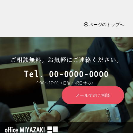
ページのトップへ
ご相談無料。お気軽にご連絡ください。
Tel. 00-0000-0000
9:00～17:00（日曜・祝日休み）
メールでのご相談