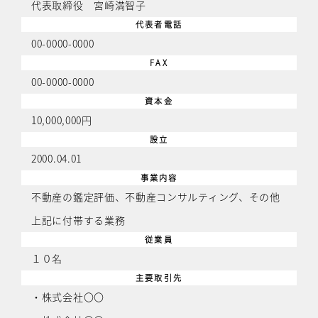
代表取締役 宮崎満智子
代表者電話
00-0000-0000
FAX
00-0000-0000
資本金
10,000,000円
設立
2000.04.01
事業内容
不動産の鑑定評価、不動産コンサルティング、その他
上記に付帯する業務
従業員
１０名
主要取引先
・株式会社〇〇