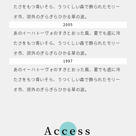
たさをもつ青いそら、うつくしい森で飾られたモリー
オ市、郊外のぎらぎらひかる草の波。
2005
あのイーハトーヴォのすきとおった風、夏でも底に冷
たさをもつ青いそら、うつくしい森で飾られたモリー
オ市、郊外のぎらぎらひかる草の波。
1997
あのイーハトーヴォのすきとおった風、夏でも底に冷
たさをもつ青いそら、うつくしい森で飾られたモリー
オ市、郊外のぎらぎらひかる草の波。
Access