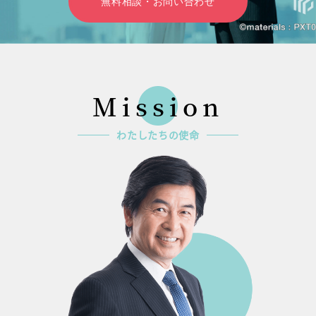
無料相談・お問い合わせ
Mission
わたしたちの使命