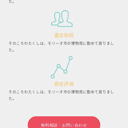
た。
遺産相続
そのころわたくしは、モリーオ市の博物局に勤めて居りまし
た。
資産評価
そのころわたくしは、モリーオ市の博物局に勤めて居りまし
た。
無料相談・お問い合わせ