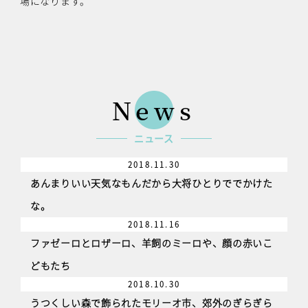
場になります。
News
ニュース
2018.11.30
あんまりいい天気なもんだから大将ひとりででかけた
な。
2018.11.16
ファゼーロとロザーロ、羊飼のミーロや、顔の赤いこ
どもたち
2018.10.30
うつくしい森で飾られたモリーオ市、郊外のぎらぎら