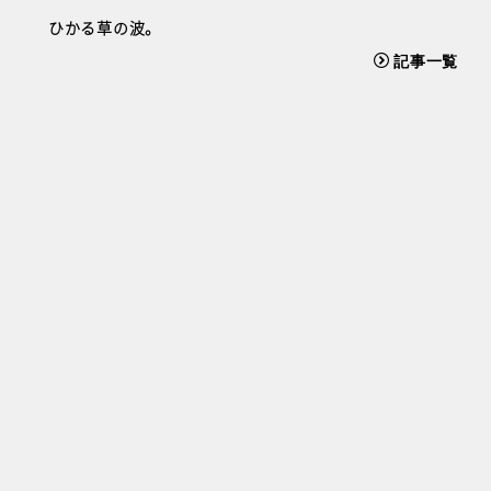
ひかる草の波。
記事一覧