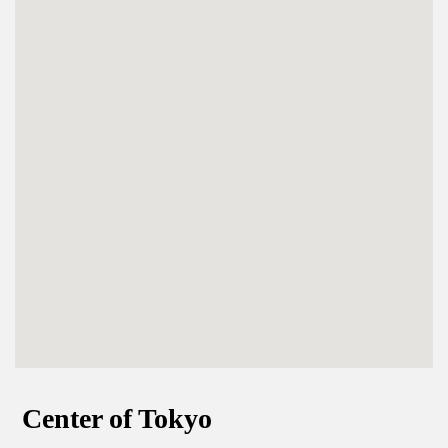
Center of Tokyo