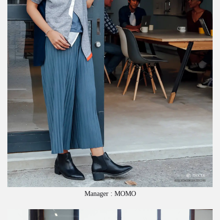
Manager : MOMO