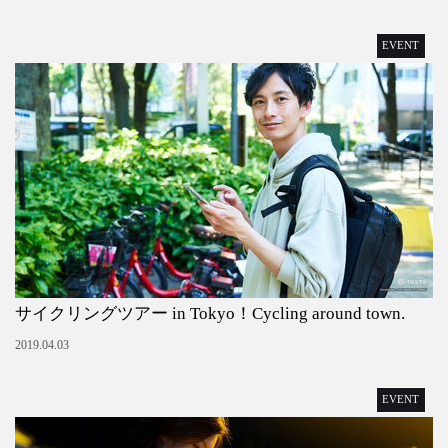
EVENT
サイクリングツアー in Tokyo！Cycling around town.
2019.04.03
EVENT