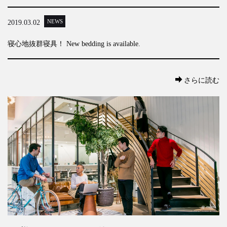
NEWS
2019.03.02
寝心地抜群寝具！ New bedding is available.
さらに読む