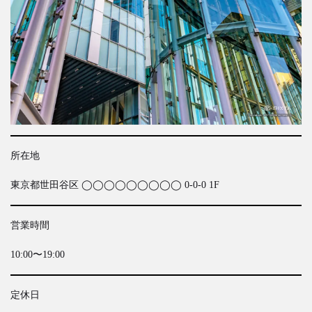
所在地
東京都世田谷区 ◯◯◯◯◯◯◯◯◯ 0-0-0 1F
営業時間
10:00〜19:00
定休日