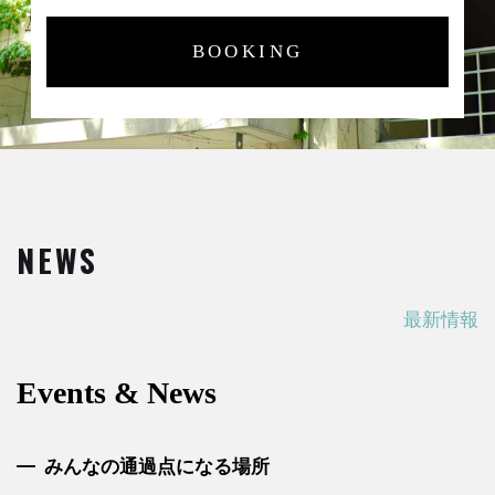
BOOKING
NEWS
最新情報
Events & News
みんなの通過点になる場所