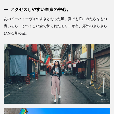
アクセスしやすい東京の中心。
あのイーハトーヴォのすきとおった風、夏でも底に冷たさをもつ
青いそら、うつくしい森で飾られたモリーオ市、郊外のぎらぎら
ひかる草の波。