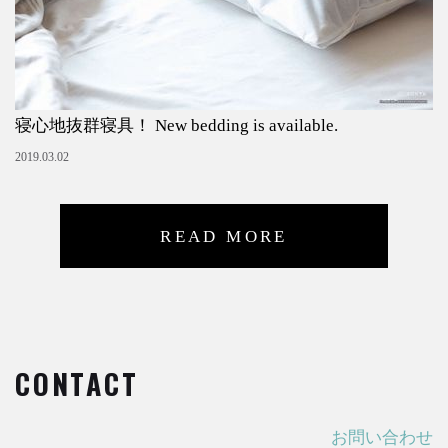
寝心地抜群寝具！ New bedding is available.
2019.03.02
READ MORE
CONTACT
お問い合わせ