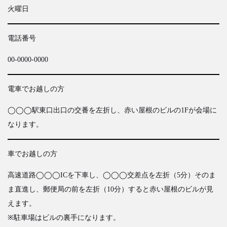
火曜日
電話番号
00-0000-0000
電車でお越しの方
◯◯◯駅東口出口の交番を左折し、赤い屋根のビルの1Fが会場に
なります。
車でお越しの方
高速道路◯◯◯ICを下車し、◯◯◯交差点を左折（5分）そのま
ま直進し、郵便局の前を左折（10分）すると赤い屋根のビルが見
えます。
※駐車場はビルの裏手になります。