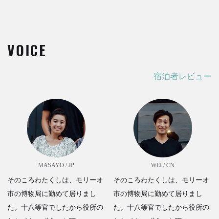
VOICE
宿泊者レビュー
MASAYO / JP
WEI / CN
そのころわたくしは、モリーオ
そのころわたくしは、モリーオ
市の博物局に勤めて居りまし
市の博物局に勤めて居りまし
た。十八等官でしたから役所の
た。十八等官でしたから役所の