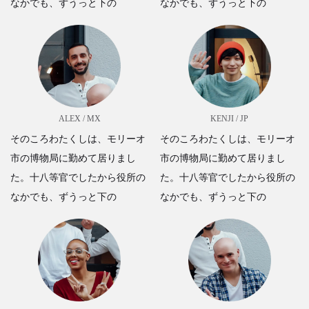
なかでも、ずうっと下の
なかでも、ずうっと下の
ALEX / MX
KENJI / JP
そのころわたくしは、モリーオ
そのころわたくしは、モリーオ
市の博物局に勤めて居りまし
市の博物局に勤めて居りまし
た。十八等官でしたから役所の
た。十八等官でしたから役所の
なかでも、ずうっと下の
なかでも、ずうっと下の