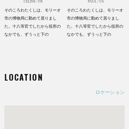
CELINE / FR
PAUL / US
そのころわたくしは、モリーオ
そのころわたくしは、モリーオ
市の博物局に勤めて居りまし
市の博物局に勤めて居りまし
た。十八等官でしたから役所の
た。十八等官でしたから役所の
なかでも、ずうっと下の
なかでも、ずうっと下の
LOCATION
ロケーション