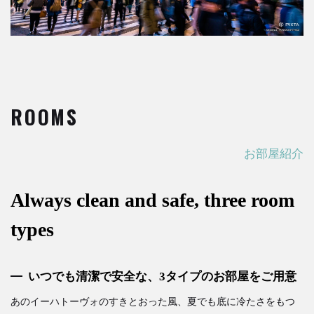
ROOMS
お部屋紹介
Always clean and safe, three room
types
いつでも清潔で安全な、3タイプのお部屋をご用意
あのイーハトーヴォのすきとおった風、夏でも底に冷たさをもつ