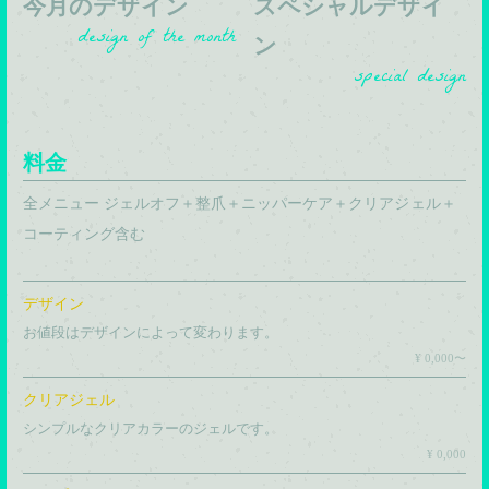
今月のデザイン
スペシャルデザイ
design of the month
ン
special design
料金
全メニュー ジェルオフ＋整爪＋ニッパーケア＋クリアジェル＋
コーティング含む
デザイン
お値段はデザインによって変わります。
¥ 0,000〜
クリアジェル
シンプルなクリアカラーのジェルです。
¥ 0,000