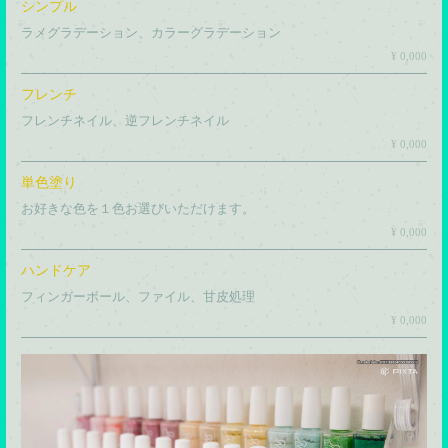
シンプル
ラメグラデーション、カラーグラデーション
¥ 0,000
フレンチ
フレンチネイル、逆フレンチネイル
¥ 0,000
単色塗り
お好きな色を１色お選びいただけます。
¥ 0,000
ハンドケア
フィンガーボール、ファイル、甘皮処理
¥ 0,000