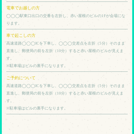
電車でお越しの方
◯◯◯駅東口出口の交番を左折し、赤い屋根のビルの1Fが会場にな
ります。
車で起こしの方
高速道路◯◯◯ICを下車し、◯◯◯交差点を左折（5分）そのまま
直進し、郵便局の前を左折（10分）すると赤い屋根のビルが見えま
す。
※駐車場はビルの裏手になります。
ご予約について
高速道路◯◯◯ICを下車し、◯◯◯交差点を左折（5分）そのまま
直進し、郵便局の前を左折（10分）すると赤い屋根のビルが見えま
す。
※駐車場はビルの裏手になります。