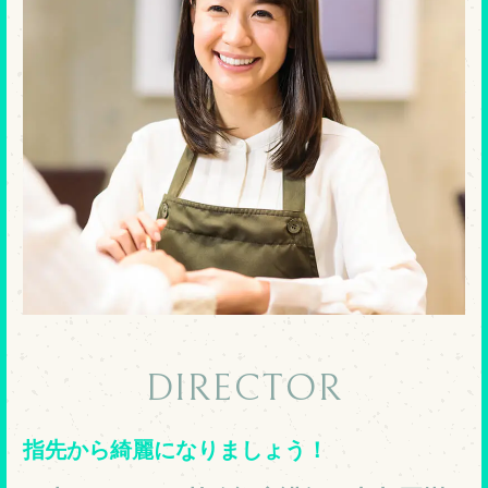
DIRECTOR
指先から綺麗になりましょう！