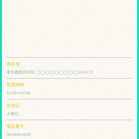
所在地
東京都世田谷区 ◯◯◯◯◯◯◯◯◯ 0-0-0 1F
営業時間
10:00〜19:00
定休日
火曜日
電話番号
00-0000-0000