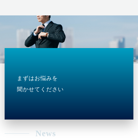
まずはお悩みを
聞かせてください
News