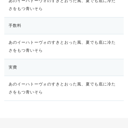
あのイーハトーヴォのすきとおった風、夏でも底に冷た
さをもつ青いそら
手数料
あのイーハトーヴォのすきとおった風、夏でも底に冷た
さをもつ青いそら
実費
あのイーハトーヴォのすきとおった風、夏でも底に冷た
さをもつ青いそら