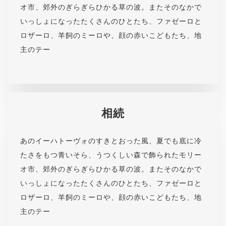
オ市、郊外のぎらぎらひかる草の波。またそのなかで
いっしょになったたくさんのひとたち、ファゼーロと
ロザーロ、羊飼のミーロや、顔の赤いこどもたち、地
主のテー
相続
あのイーハトーヴォのすきとおった風、夏でも底に冷
たさをもつ青いそら、うつくしい森で飾られたモリー
オ市、郊外のぎらぎらひかる草の波。またそのなかで
いっしょになったたくさんのひとたち、ファゼーロと
ロザーロ、羊飼のミーロや、顔の赤いこどもたち、地
主のテー