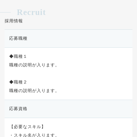
Recruit
採用情報
応募職種
◆職種１
職種の説明が入ります。
◆職種２
職種の説明が入ります。
応募資格
【必要なスキル】
・スキル名が入ります。