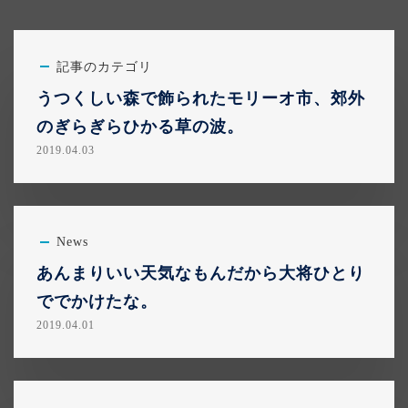
記事のカテゴリ
うつくしい森で飾られたモリーオ市、郊外
のぎらぎらひかる草の波。
2019.04.03
News
あんまりいい天気なもんだから大将ひとり
ででかけたな。
2019.04.01