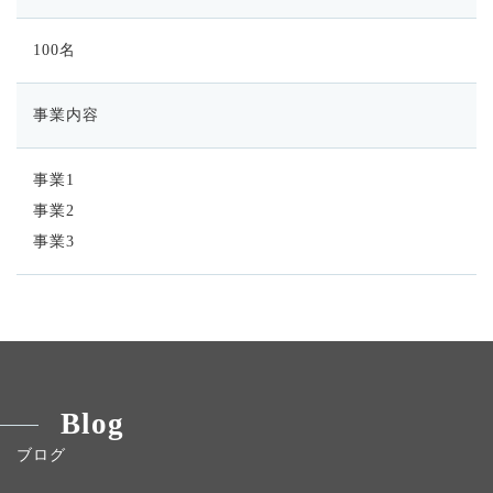
100名
事業内容
事業1
事業2
事業3
Blog
ブログ