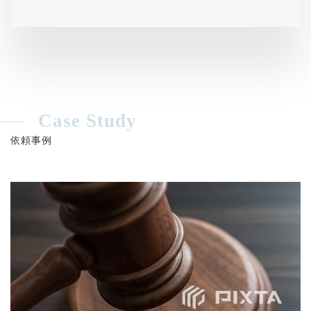
Case Study
依頼事例