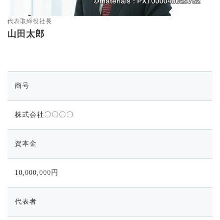
代表取締役社長
山田太郎
商号
株式会社〇〇〇〇
資本金
10,000,000円
代表者