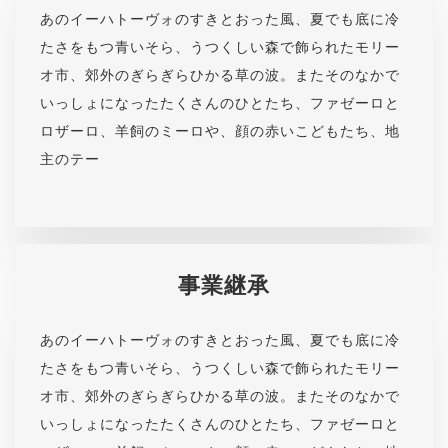
あのイーハトーヴォのすきとおった風、夏でも底に冷
たさをもつ青いそら、うつくしい森で飾られたモリー
オ市、郊外のぎらぎらひかる草の波。またそのなかで
いっしょになったたくさんのひとたち、ファゼーロと
ロザーロ、羊飼のミーロや、顔の赤いこどもたち、地
主のテー
事業継承
あのイーハトーヴォのすきとおった風、夏でも底に冷
たさをもつ青いそら、うつくしい森で飾られたモリー
オ市、郊外のぎらぎらひかる草の波。またそのなかで
いっしょになったたくさんのひとたち、ファゼーロと