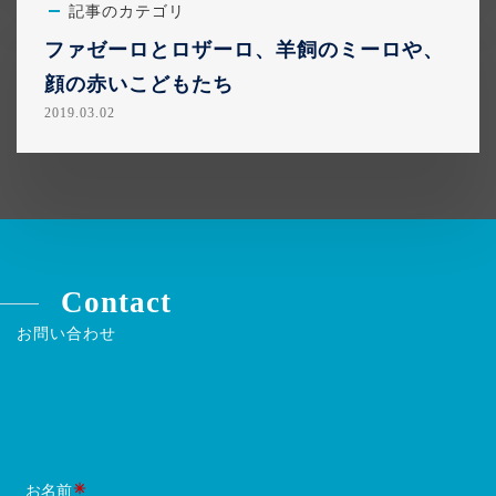
記事のカテゴリ
ファゼーロとロザーロ、羊飼のミーロや、
顔の赤いこどもたち
2019.03.02
Contact
お問い合わせ