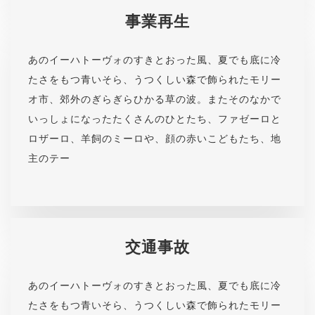
事業再生
あのイーハトーヴォのすきとおった風、夏でも底に冷
たさをもつ青いそら、うつくしい森で飾られたモリー
オ市、郊外のぎらぎらひかる草の波。またそのなかで
いっしょになったたくさんのひとたち、ファゼーロと
ロザーロ、羊飼のミーロや、顔の赤いこどもたち、地
主のテー
交通事故
あのイーハトーヴォのすきとおった風、夏でも底に冷
たさをもつ青いそら、うつくしい森で飾られたモリー