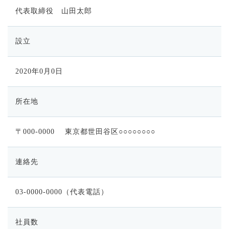
代表取締役 山田太郎
設立
2020年0月0日
所在地
〒000-0000 東京都世田谷区○○○○○○○○
連絡先
03-0000-0000（代表電話）
社員数