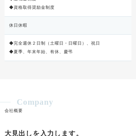
◆資格取得奨励金制度
休日休暇
◆完全週休２日制（土曜日・日曜日）、祝日
◆夏季、年末年始、有休、慶弔
Company
会社概要
大見出しを入力します。