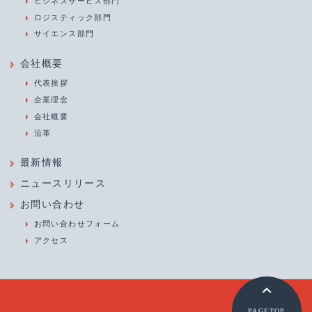
ビジネスサービス部門
ロジスティック部門
サイエンス部門
会社概要
代表挨拶
企業理念
会社概要
沿革
最新情報
ニュースリリース
お問い合わせ
お問い合わせフォーム
アクセス
PAGETOP