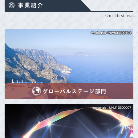
Our Business