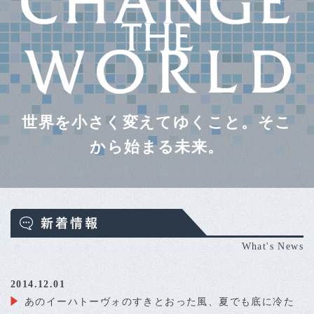
世界を小さく変えてゆくこと。そこ
から始まる未来。
What's News
2014.12.01
あのイーハトーヴォのすきとおった風、夏でも底に冷た