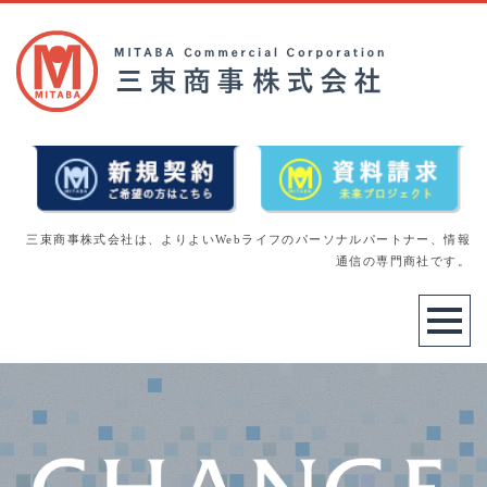
三束商事株式会社は、よりよいWebライフのパーソナルパートナー、情報
通信の専門商社です。