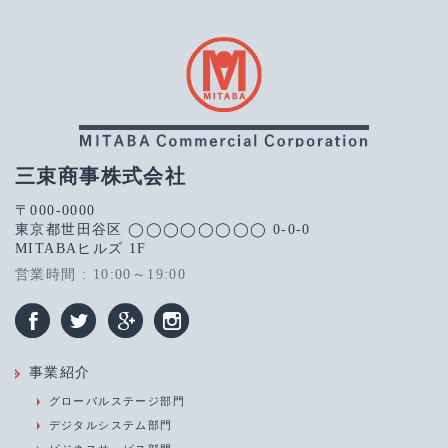
三束商事株式会社
〒000-0000
東京都世田谷区 ◯◯◯◯◯◯◯◯ 0-0-0
MITABAヒルズ 1F
営業時間 : 10:00～19:00
事業紹介
グローバルステージ部門
デジタルシステム部門